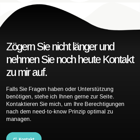
Zögern Sie nicht länger und
nehmen Sie noch heute Kontakt
zu mir auf.
Falls Sie Fragen haben oder Unterstützung
benötigen, stehe ich Ihnen gerne zur Seite.
Kontaktieren Sie mich, um Ihre Berechtigungen
nach dem need-to-know Prinzip optimal zu
managen.
Kontakt