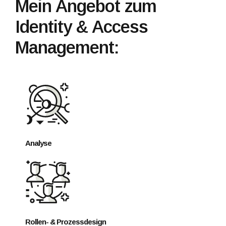
Mein Angebot zum
Identity & Access
Management:
Analyse
Rollen- & Prozessdesign