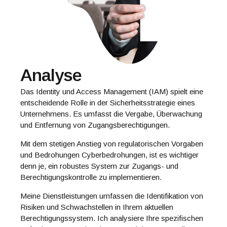
Analyse
Das Identity und Access Management (IAM) spielt eine
entscheidende Rolle in der Sicherheitsstrategie eines
Unternehmens. Es umfasst die Vergabe, Überwachung
und Entfernung von Zugangsberechtigungen.
Mit dem stetigen Anstieg von regulatorischen Vorgaben
und Bedrohungen Cyberbedrohungen, ist es wichtiger
denn je, ein robustes System zur Zugangs- und
Berechtigungskontrolle zu implementieren.
Meine Dienstleistungen umfassen die Identifikation von
Risiken und Schwachstellen in Ihrem aktuellen
Berechtigungssystem. Ich analysiere Ihre spezifischen