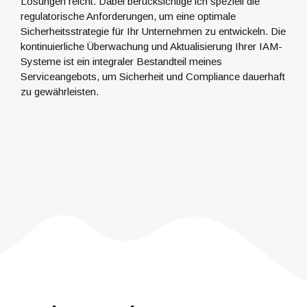
Lösungen reicht. Dabei berücksichtige ich speziell die
regulatorische Anforderungen, um eine optimale
Sicherheitsstrategie für Ihr Unternehmen zu entwickeln. Die
kontinuierliche Überwachung und Aktualisierung Ihrer IAM-
Systeme ist ein integraler Bestandteil meines
Serviceangebots, um Sicherheit und Compliance dauerhaft
zu gewährleisten.