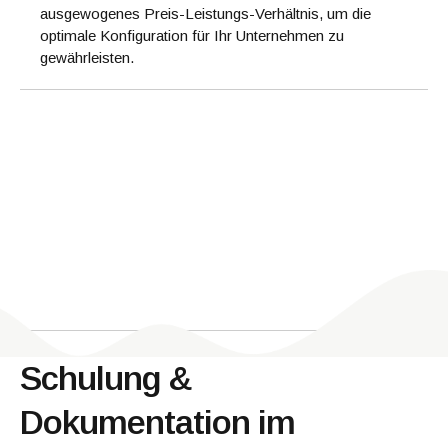
ausgewogenes Preis-Leistungs-Verhältnis, um die
optimale Konfiguration für Ihr Unternehmen zu
gewährleisten.
Schulung &
Dokumentation im