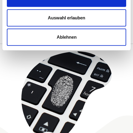
Auswahl erlauben
Ablehnen