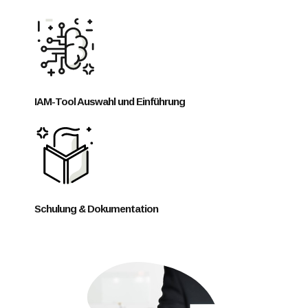
IAM-Tool Auswahl und Einführung
Schulung & Dokumentation