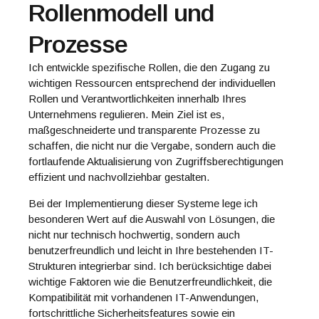
Rollenmodell und
Prozesse
Ich entwickle spezifische Rollen, die den Zugang zu
wichtigen Ressourcen entsprechend der individuellen
Rollen und Verantwortlichkeiten innerhalb Ihres
Unternehmens regulieren. Mein Ziel ist es,
maßgeschneiderte und transparente Prozesse zu
schaffen, die nicht nur die Vergabe, sondern auch die
fortlaufende Aktualisierung von Zugriffsberechtigungen
effizient und nachvollziehbar gestalten.
Bei der Implementierung dieser Systeme lege ich
besonderen Wert auf die Auswahl von Lösungen, die
nicht nur technisch hochwertig, sondern auch
benutzerfreundlich und leicht in Ihre bestehenden IT-
Strukturen integrierbar sind. Ich berücksichtige dabei
wichtige Faktoren wie die Benutzerfreundlichkeit, die
Kompatibilität mit vorhandenen IT-Anwendungen,
fortschrittliche Sicherheitsfeatures sowie ein