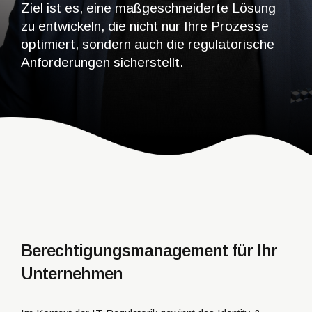
Ziel ist es, eine maßgeschneiderte Lösung
zu entwickeln, die nicht nur Ihre Prozesse
optimiert, sondern auch die regulatorische
Anforderungen sicherstellt.
Berechtigungsmanagement für Ihr
Unternehmen