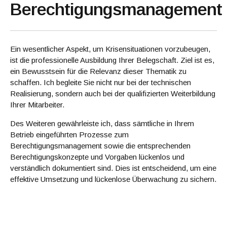
Berechtigungsmanagement
Ein wesentlicher Aspekt, um Krisensituationen vorzubeugen,
ist die professionelle Ausbildung Ihrer Belegschaft. Ziel ist es,
ein Bewusstsein für die Relevanz dieser Thematik zu
schaffen. Ich begleite Sie nicht nur bei der technischen
Realisierung, sondern auch bei der qualifizierten Weiterbildung
Ihrer Mitarbeiter.
Des Weiteren gewährleiste ich, dass sämtliche in Ihrem
Betrieb eingeführten Prozesse zum
Berechtigungsmanagement sowie die entsprechenden
Berechtigungskonzepte und Vorgaben lückenlos und
verständlich dokumentiert sind. Dies ist entscheidend, um eine
effektive Umsetzung und lückenlose Überwachung zu sichern.